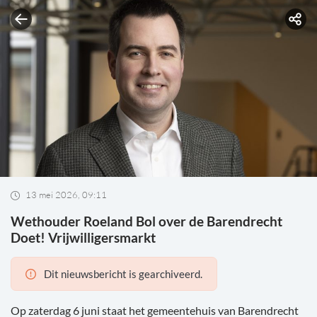
13 mei 2026, 09:11
Wethouder Roeland Bol over de Barendrecht
Doet! Vrijwilligersmarkt
Dit nieuwsbericht is gearchiveerd.
Op zaterdag 6 juni staat het gemeentehuis van Barendrecht