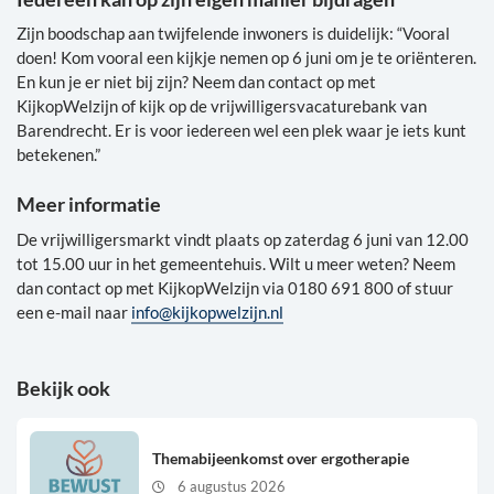
Zijn boodschap aan twijfelende inwoners is duidelijk: “Vooral
doen! Kom vooral een kijkje nemen op 6 juni om je te oriënteren.
En kun je er niet bij zijn? Neem dan contact op met
KijkopWelzijn of kijk op de vrijwilligersvacaturebank van
Barendrecht. Er is voor iedereen wel een plek waar je iets kunt
betekenen.”
Meer informatie
De vrijwilligersmarkt vindt plaats op zaterdag 6 juni van 12.00
tot 15.00 uur in het gemeentehuis. Wilt u meer weten? Neem
dan contact op met KijkopWelzijn via 0180 691 800 of stuur
een e-mail naar
info@kijkopwelzijn.nl
Bekijk ook
Themabijeenkomst over ergotherapie
6 augustus 2026