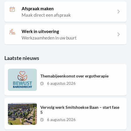
Afspraak maken
Maak direct een afspraak
Werk in uitvoering
Werkzaamheden in uw buurt
Laatste nieuws
Themabijeenkomst over ergotherapie
6 augustus 2026
Vervolg werk Smitshoekse Baan – start fase
5
6 augustus 2026