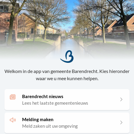
Barendrecht PWA
Welkom in de app van gemeente Barendrecht. Kies hieronder
waar we u mee kunnen helpen.
Barendrecht nieuws
Lees het laatste gemeentenieuws
Melding maken
Meld zaken uit uw omgeving