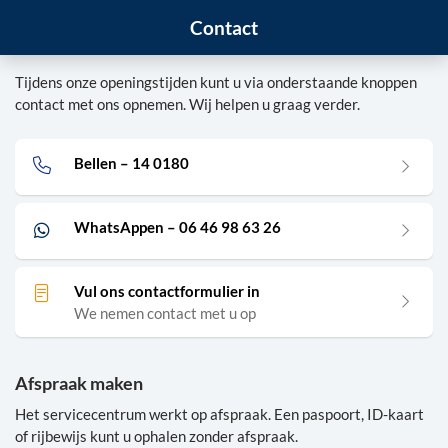
Contact
Tijdens onze openingstijden kunt u via onderstaande knoppen
contact met ons opnemen. Wij helpen u graag verder.
Bellen – 14 0180
WhatsAppen – 06 46 98 63 26
Vul ons contactformulier in
We nemen contact met u op
Afspraak maken
Het servicecentrum werkt op afspraak. Een paspoort, ID-kaart
of rijbewijs kunt u ophalen zonder afspraak.